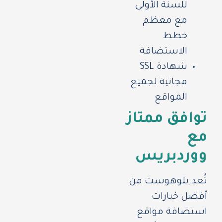
للسنة الأولى
مع معظم
خطط
الاستضافة
شهادة SSL
مجانية لجميع
المواقع
توافق ممتاز
مع
ووردبريس
تُعد بلوهوست من
أفضل خيارات
استضافة مواقع