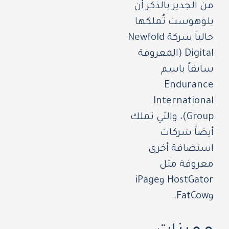
من الجدير بالذكر أن
بلوهوست تُملكها
حالياً شركة Newfold
Digital (المعروفة
سابقاً باسم
Endurance
International
Group)، والتي تملك
أيضاً شركات
استضافة أخرى
معروفة مثل
HostGator وiPage
وFatCow.