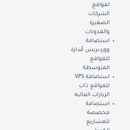
لمواقع
الشركات
الصغيرة
والمدونات
استضافة
ووردبريس مُدارة
للمواقع
المتوسطة
استضافة VPS
للمواقع ذات
الزيارات العالية
استضافة
مخصصة
للمشاريع