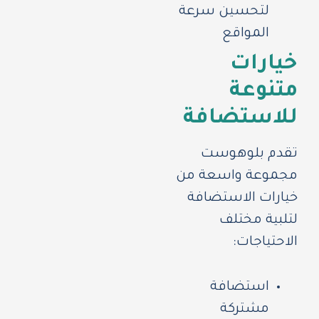
لتحسين سرعة
المواقع
خيارات
متنوعة
للاستضافة
تقدم بلوهوست
مجموعة واسعة من
خيارات الاستضافة
لتلبية مختلف
الاحتياجات:
استضافة
مشتركة