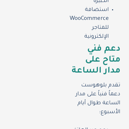
الكبيرة
استضافة
WooCommerce
للمتاجر
الإلكترونية
دعم فني
متاح على
مدار الساعة
تقدم بلوهوست
دعماً فنياً على مدار
الساعة طوال أيام
الأسبوع: