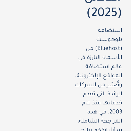
(2025)
استضافة
بلوهوست
(Bluehost) من
الأسماء البارزة في
عالم استضافة
المواقع الإلكترونية،
وتُعتبر من الشركات
الرائدة التي تقدم
خدماتها منذ عام
2003. في هذه
المراجعة الشاملة،
سأشارككم نتائج