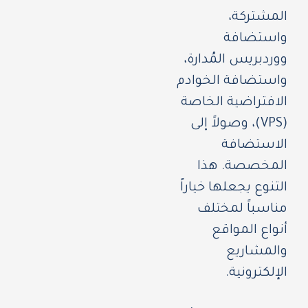
المشتركة،
واستضافة
ووردبريس المُدارة،
واستضافة الخوادم
الافتراضية الخاصة
(VPS)، وصولاً إلى
الاستضافة
المخصصة. هذا
التنوع يجعلها خياراً
مناسباً لمختلف
أنواع المواقع
والمشاريع
الإلكترونية.