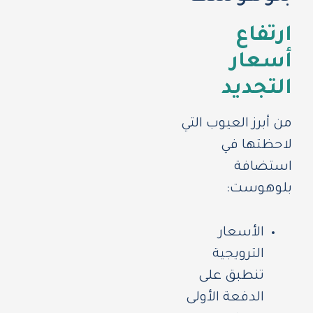
ارتفاع
أسعار
التجديد
من أبرز العيوب التي
لاحظتها في
استضافة
بلوهوست:
الأسعار
الترويجية
تنطبق على
الدفعة الأولى