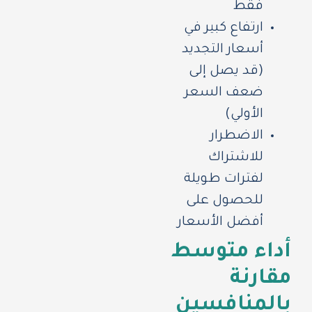
فقط
ارتفاع كبير في
أسعار التجديد
(قد يصل إلى
ضعف السعر
الأولي)
الاضطرار
للاشتراك
لفترات طويلة
للحصول على
أفضل الأسعار
أداء متوسط
مقارنة
بالمنافسين