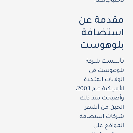
لاحتياجاتكم.
مقدمة عن
استضافة
بلوهوست
تأسست شركة
بلوهوست في
الولايات المتحدة
الأمريكية عام 2003،
وأصبحت منذ ذلك
الحين من أشهر
شركات استضافة
المواقع على