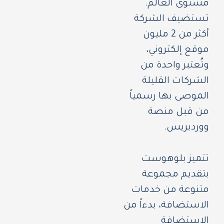
مستوى العالم.
تستضيف الشركة
أكثر من 2 مليون
موقع إلكتروني،
وتُعتبر واحدة من
الشركات القليلة
الموصى بها رسمياً
من قبل منصة
ووردبريس.
تتميز بلوهوست
بتقديم مجموعة
متنوعة من خدمات
الاستضافة، بدءاً من
الاستضافة