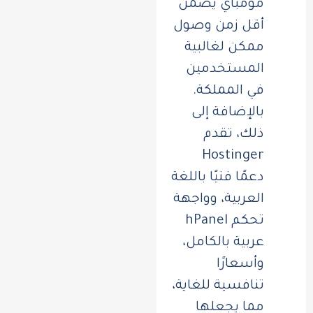
مومباي يضمن
أقل زمن وصول
ممكن لغالبية
المستخدمين
في المملكة.
بالإضافة إلى
ذلك، تقدم
Hostinger
دعمًا فنيًا باللغة
العربية، وواجهة
تحكم hPanel
عربية بالكامل،
وأسعارًا
تنافسية للغاية،
مما يجعلها