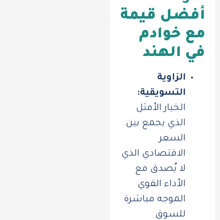
أفضل قيمة
مع خوادم
في الهند
الزاوية
التسويقية:
الخيار الأمثل
الذي يجمع بين
السعر
الاقتصادي الذي
لا يُصدق مع
الأداء القوي
الموجه مباشرة
للسوق