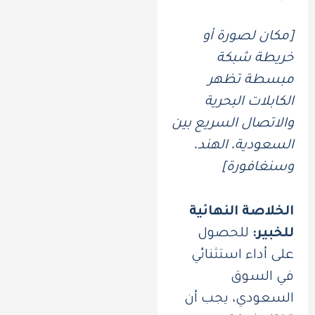
[مكان لصورة أو
خريطة شبكة
مبسطة تظهر
الكابلات البحرية
والاتصال السريع بين
السعودية، الهند،
وسنغافورة]
الخلاصة النهائية
للخبير:
للحصول
على أداء استثنائي
في السوق
السعودي، يجب أن