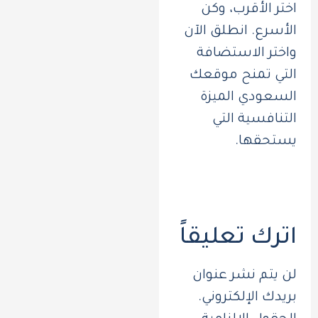
اختر الأقرب، وكن
الأسرع. انطلق الآن
واختر الاستضافة
التي تمنح موقعك
السعودي الميزة
التنافسية التي
يستحقها.
اترك تعليقاً
لن يتم نشر عنوان
بريدك الإلكتروني.