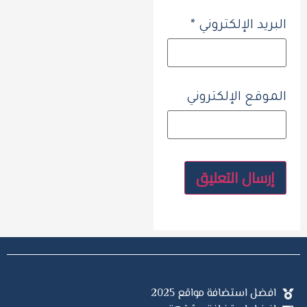
البريد الإلكتروني
*
الموقع الإلكتروني
افضل استضافة مواقع 2025