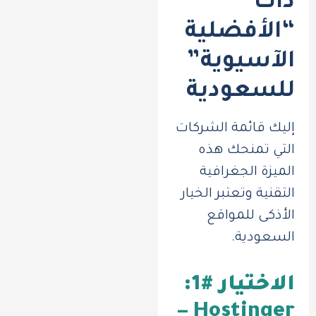
ذات
“الأفضلية
الآسيوية”
للسعودية
إليك قائمة الشركات
التي تمنحك هذه
الميزة الجغرافية
التقنية وتعتبر الخيار
الأذكى للمواقع
السعودية.
الاختيار #1:
Hostinger –