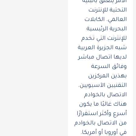
الأمر يتعلق بالبنية
التحتية للإنترنت
العالمي. الكابلات
البحرية الرئيسية
للإنترنت التي تخدم
شبه الجزيرة العربية
لديها اتصال مباشر
وفائق السرعة
بهذين المركزين
التقنيين الآسيويين.
الاتصال بالخوادم
هناك غالبًا ما يكون
أسرع وأكثر استقرارًا
من الاتصال بالخوادم
في أوروبا أو أمريكا.