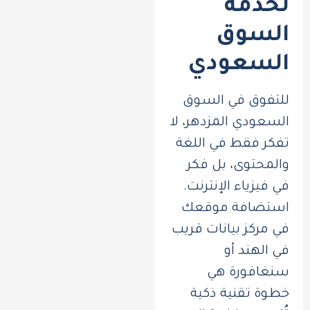
لخدمة
السوق
السعودي
للتفوق في السوق
السعودي المزدهر، لا
تفكر فقط في اللغة
والمحتوى، بل فكر
في فيزياء الإنترنت.
استضافة موقعك
في مركز بيانات قريب
في الهند أو
سنغافورة هي
خطوة تقنية ذكية