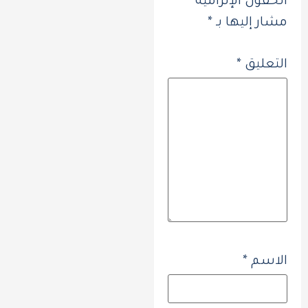
الحقول الإلزامية
مشار إليها بـ
*
التعليق
*
الاسم
*