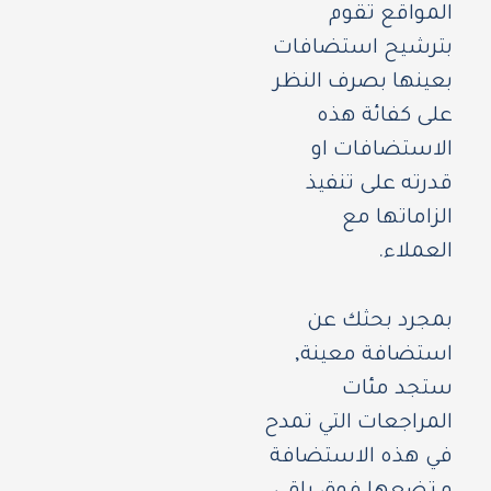
المواقع تقوم
بترشيح استضافات
بعينها بصرف النظر
على كفائة هذه
الاستضافات او
قدرته على تنفيذ
الزاماتها مع
العملاء.
بمجرد بحثك عن
استضافة معينة,
ستجد مئات
المراجعات التي تمدح
في هذه الاستضافة