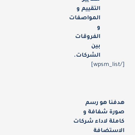
التقييم و
المواصفات
و
الفروقات
بين
الشركات.
[/wpsm_list]
هدفنا هو رسم
صورة شفافة و
كاملة لاداء شركات
الاستضافة