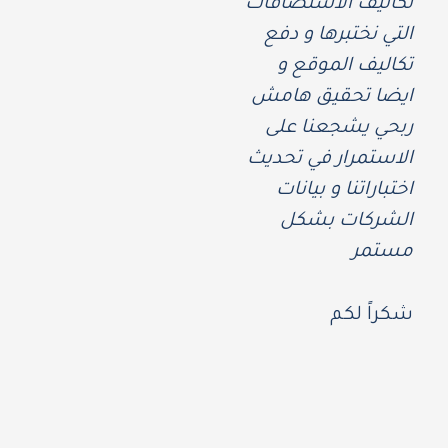
تكاليف الاستضافات
التي نختبرها و دفع
تكاليف الموقع و
ايضا تحقيق هامش
ربحي يشجعنا على
الاستمرار في تحديث
اختباراتنا و بيانات
الشركات بشكل
مستمر
شكراً لكم