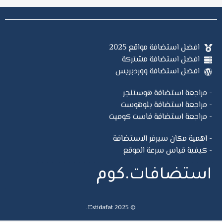
افضل استضافة مواقع 2025
افضل استضافة مشتركة
افضل استضافة ووردبريس
- مراجعة استضافة هوستنجر
- مراجعة استضافة بلوهوست
- مراجعة استضافة فاست كوميت
- اهمية مكان سيرفر الاستضافة
- كيفية قياس سرعة الموقع
استضافات.كوم
© Estidafat 2025.