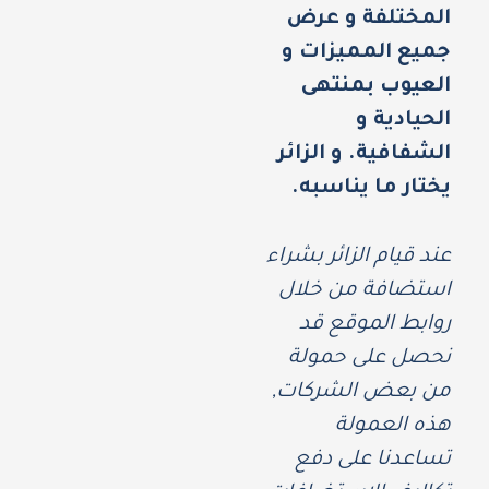
المختلفة و عرض
جميع المميزات و
العيوب بمنتهى
الحيادية و
الشفافية. و الزائر
يختار ما يناسبه.
عند قيام الزائر بشراء
استضافة من خلال
روابط الموقع قد
نحصل على حمولة
من بعض الشركات,
هذه العمولة
تساعدنا على دفع